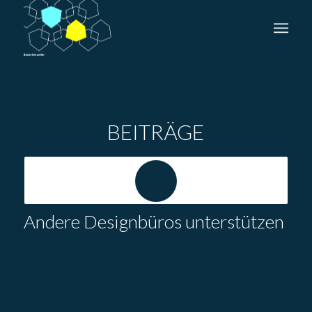
BEITRÄGE
Andere Designbüros unterstützen
Dezember 3, 2021