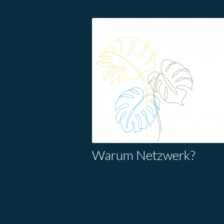
Warum Netzwerk?
Dezember 11, 2021